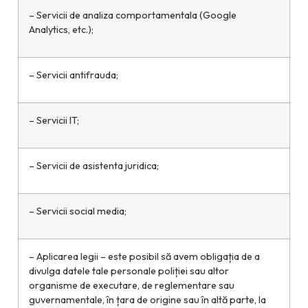
– Servicii de analiza comportamentala (Google
Analytics, etc.);
– Servicii antifrauda;
– Servicii IT;
– Servicii de asistenta juridica;
– Servicii social media;
– Aplicarea legii – este posibil să avem obligația de a
divulga datele tale personale poliției sau altor
organisme de executare, de reglementare sau
guvernamentale, în țara de origine sau în altă parte, la