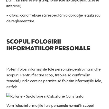
interese;
– atunci cand trebuie să respectăm o obligație legală sau
de reglementare.
SCOPUL FOLOSIRII
INFORMATIILOR PERSONALE
Putem folosi informațiile tale personale pentru mai multe
scopuri. Pentru fiecare scop, trebuie să confirmăm
temeiul juridic care ne permite să folosim informațiile tale,
astfel:
Vom folosi informațiile tale personale numai în scopul