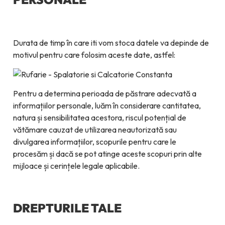
Durata de timp în care iti vom stoca datele va depinde de
motivul pentru care folosim aceste date, astfel:
Pentru a determina perioada de păstrare adecvată a
informațiilor personale, luăm în considerare cantitatea,
natura și sensibilitatea acestora, riscul potențial de
vătămare cauzat de utilizarea neautorizată sau
divulgarea informațiilor, scopurile pentru care le
procesăm și dacă se pot atinge aceste scopuri prin alte
mijloace și cerințele legale aplicabile.
DREPTURILE TALE