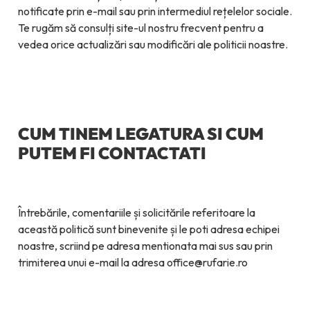
notificate prin e-mail sau prin intermediul rețelelor sociale.
Te rugăm să consulți site-ul nostru frecvent pentru a
vedea orice actualizări sau modificări ale politicii noastre.
CUM TINEM LEGATURA SI CUM
PUTEM FI CONTACTATI
Întrebările, comentariile și solicitările referitoare la
această politică sunt binevenite și le poti adresa echipei
noastre, scriind pe adresa mentionata mai sus sau prin
trimiterea unui e-mail la adresa office@rufarie.ro